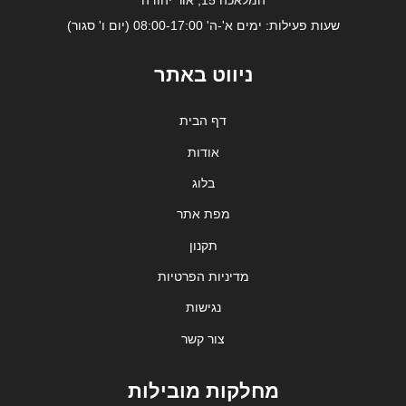
שעות פעילות: ימים א'-ה' 08:00-17:00 (יום ו' סגור)
ניווט באתר
דף הבית
אודות
בלוג
מפת אתר
תקנון
מדיניות הפרטיות
נגישות
צור קשר
מחלקות מובילות