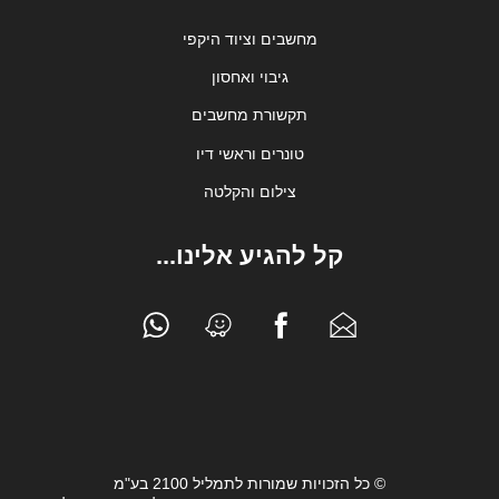
מחשבים וציוד היקפי
גיבוי ואחסון
תקשורת מחשבים
טונרים וראשי דיו
צילום והקלטה
קל להגיע אלינו...
© כל הזכויות שמורות לתמליל 2100 בע"מ