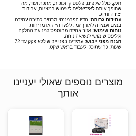
חלק, כולל שקפים, פלסטיק, זכוכית, מתכת ועוד, מה
שהופך אותם לאידיאליים לשימוש במצגות, עבודות
יצירה ותיוג.
עמידות גבוהה:
הדיו הפרמננטי מבטיח כתיבה עמידה
במים ועמידה לאורך זמן, ללא דהייה או מריחות.
נוחות שימוש:
אזור אחיזה מחוספס למניעת החלקה
וקליפס שימושי לנשיאה נוחה.
הגנה מפני ייבוש:
עמידים בפני ייבוש ללא פקק עד 72
שעות, כך שתוכלו לעבוד בראש שקט.
מוצרים נוספים שאולי יעניינו
אותך