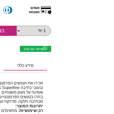
שיחה עם נציג
מידע כללי
הכירו את הטושים הפרמננ
ואמינה על מגוון משטחים 
בחרו בטושים הפרמננטיי
מכתיבה חלקה, מדויקת ועמ
יתרונות המוצר:
רב-שימושיות:
מתאימים ל