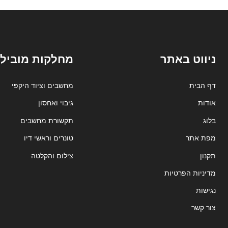
ניווט באתר
מחלקות מובילו
דף הבית
מחשבים וציוד היקפי
אודות
גיבוי ואחסון
בלוג
תקשורת מחשבים
מפת אתר
טונרים וראשי דיו
תקנון
צילום והקלטה
מדיניות הפרטיות
נגישות
צור קשר