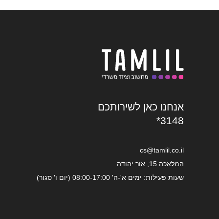
אנחנו כאן לשירותכם
*3148
cs@tamlil.co.il
המלאכה 15, אור יהודה
שעות פעילות: ימים א'-ה' 08:00-17:00 (יום ו' סגור)