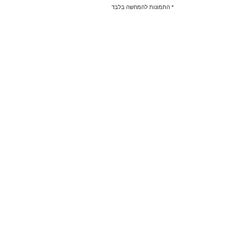
* התמונות להמחשה בלבד