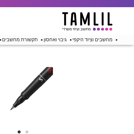
מחשבים וציוד היקפי
גיבוי ואחסון
תקשורת מחשבים