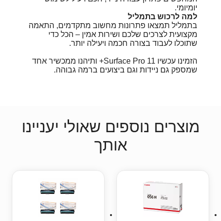
יומיומי.
למה לרכוש בתמליל
בתמליל תמצאו פתרונות מחשוב מתקדמים, התאמה
מקצועית לצרכים שלכם ושירות אמין – הכל כדי
שתוכלו לעבוד בצורה חכמה ויעילה יותר.
הזמינו עכשיו Surface Pro 11+ ותיהנו ממכשיר אחד
שמספק גם ניידות וגם ביצועים ברמה גבוהה.
מוצרים נוספים שאולי יעניינו
אותך