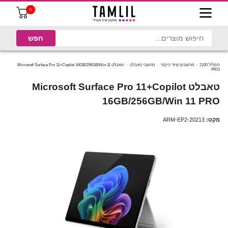
0
תמליל 2100
מחשבים וציוד היקפי
מחשבי טאבלט
טאבלט Microsoft Surface Pro 11+Copilot 16GB/256GB/Win 11
PRO
טאבלט Microsoft Surface Pro 11+Copilot
16GB/256GB/Win 11 PRO
מקט:
ARM-EP2-20213