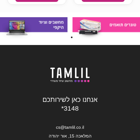
אנחנו כאן לשירותכם
*3148
cs@tamlil.co.il
המלאכה 15, אור יהודה