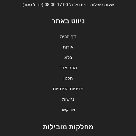
שעות פעילות: ימים א'-ה' 08:00-17:00 (יום ו' סגור)
ניווט באתר
דף הבית
אודות
בלוג
מפת אתר
תקנון
מדיניות הפרטיות
נגישות
צור קשר
מחלקות מובילות