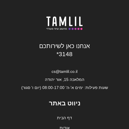
אנחנו כאן לשירותכם
*3148
cs@tamlil.co.il
המלאכה 15, אור יהודה
שעות פעילות: ימים א'-ה' 08:00-17:00 (יום ו' סגור)
ניווט באתר
דף הבית
אודות