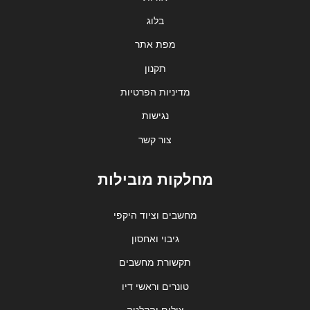
בלוג
מפת אתר
תקנון
מדיניות הפרטיות
נגישות
צור קשר
מחלקות מובילות
מחשבים וציוד היקפי
גיבוי ואחסון
תקשורת מחשבים
טונרים וראשי דיו