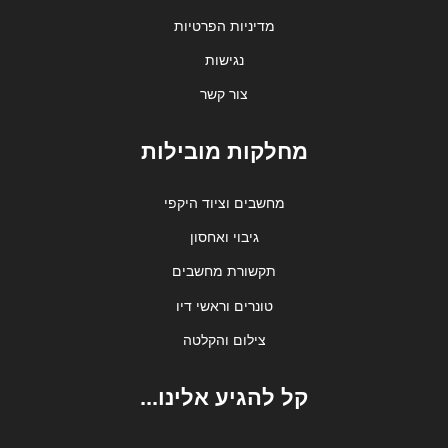
מדיניות הפרטיות
נגישות
צור קשר
מחלקות מובילות
מחשבים וציוד היקפי
גיבוי ואחסון
תקשורת מחשבים
טונרים וראשי דיו
צילום והקלטה
קל להגיע אלינו...