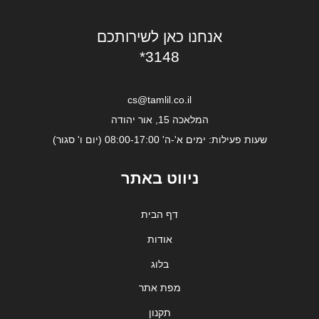
אנחנו כאן לשירותכם
*3148
cs@tamlil.co.il
המלאכה 15, אור יהודה
שעות פעילות: ימים א'-ה' 08:00-17:00 (יום ו' סגור)
ניווט באתר
דף הבית
אודות
בלוג
מפת אתר
תקנון