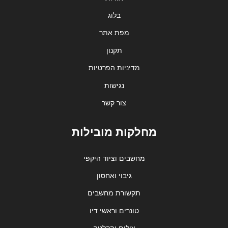
בלוג
מפת אתר
תקנון
מדיניות הפרטיות
נגישות
צור קשר
מחלקות מובילות
מחשבים וציוד היקפי
גיבוי ואחסון
תקשורת מחשבים
טונרים וראשי דיו