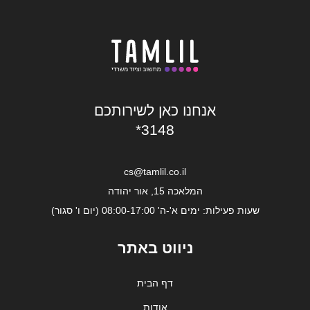
אנחנו כאן לשירותכם
*3148
cs@tamlil.co.il
המלאכה 15, אור יהודה
שעות פעילות: ימים א'-ה' 08:00-17:00 (יום ו' סגור)
ניווט באתר
דף הבית
אודות