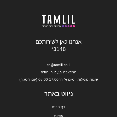
אנחנו כאן לשירותכם
*3148
cs@tamlil.co.il
המלאכה 15, אור יהודה
שעות פעילות: ימים א'-ה' 08:00-17:00 (יום ו' סגור)
ניווט באתר
דף הבית
אודות