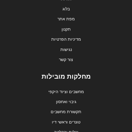
בלוג
מפת אתר
תקנון
מדיניות הפרטיות
נגישות
צור קשר
מחלקות מובילות
מחשבים וציוד היקפי
גיבוי ואחסון
תקשורת מחשבים
טונרים וראשי דיו