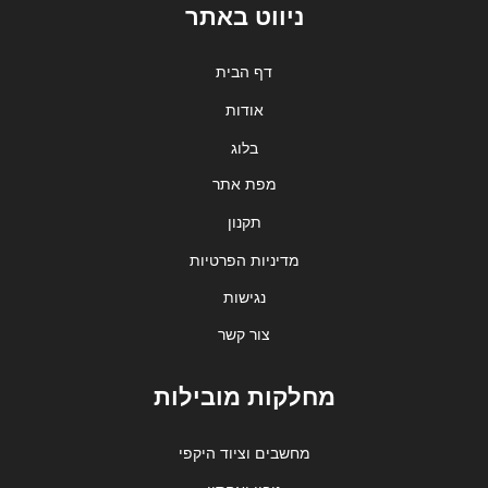
ניווט באתר
דף הבית
אודות
בלוג
מפת אתר
תקנון
מדיניות הפרטיות
נגישות
צור קשר
מחלקות מובילות
מחשבים וציוד היקפי