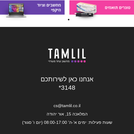
אנחנו כאן לשירותכם
*3148
cs@tamlil.co.il
המלאכה 15, אור יהודה
שעות פעילות: ימים א'-ה' 08:00-17:00 (יום ו' סגור)