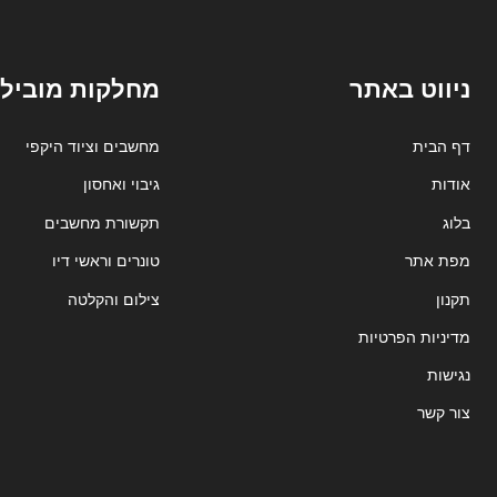
ניווט באתר
מחלקות מובילו
דף הבית
מחשבים וציוד היקפי
אודות
גיבוי ואחסון
בלוג
תקשורת מחשבים
מפת אתר
טונרים וראשי דיו
תקנון
צילום והקלטה
מדיניות הפרטיות
נגישות
צור קשר