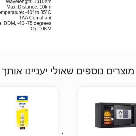
Wavelength: 1310nm
Max. Distance: 10km
emperature: -40° to 85°C
TAA Compliant
e, DDM, -40~75 degrees
C) -10KM
מוצרים נוספים שאולי יעניינו אותך