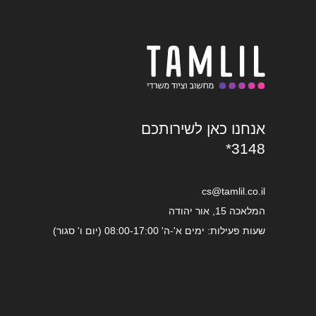
אנחנו כאן לשירותכם
*3148
cs@tamlil.co.il
המלאכה 15, אור יהודה
שעות פעילות: ימים א'-ה' 08:00-17:00 (יום ו' סגור)