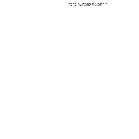
* התמונות להמחשה בלבד