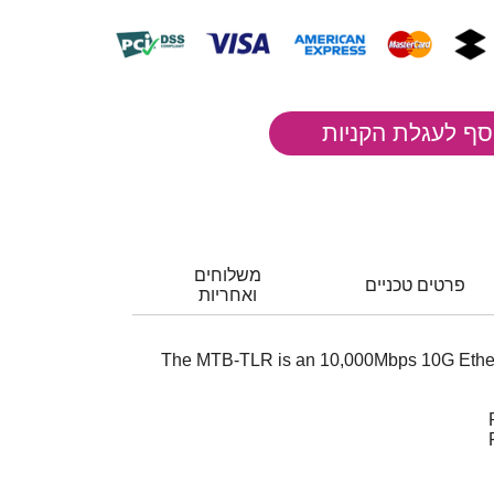
משלוחים
פרטים טכניים
ואחריות
The MTB-TLR is an 10,000Mbps 10G Ether