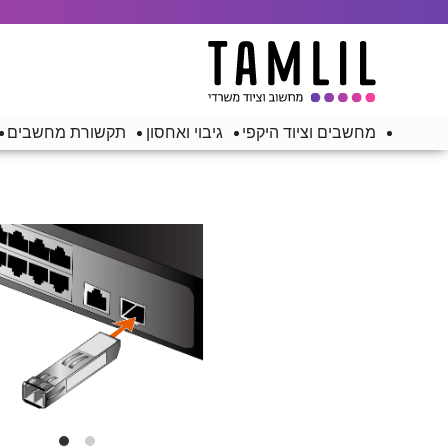
מחשבים וציוד היקפי
גיבוי ואחסון
תקשורת מחשבים