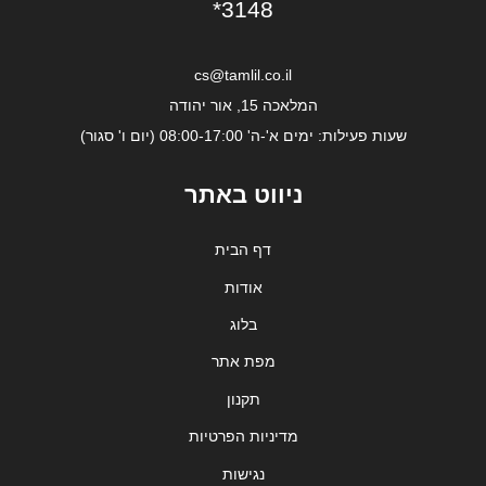
*3148
cs@tamlil.co.il
המלאכה 15, אור יהודה
שעות פעילות: ימים א'-ה' 08:00-17:00 (יום ו' סגור)
ניווט באתר
דף הבית
אודות
בלוג
מפת אתר
תקנון
מדיניות הפרטיות
נגישות