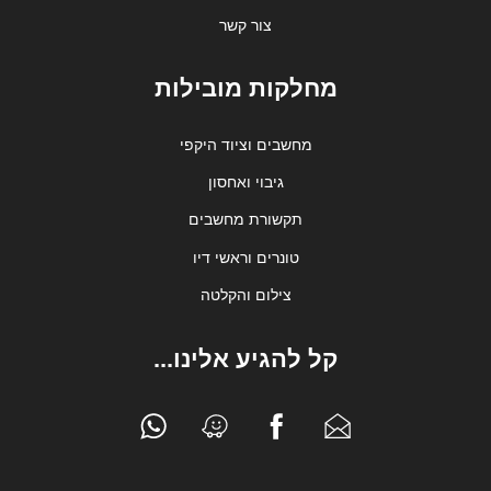
צור קשר
מחלקות מובילות
מחשבים וציוד היקפי
גיבוי ואחסון
תקשורת מחשבים
טונרים וראשי דיו
צילום והקלטה
קל להגיע אלינו...