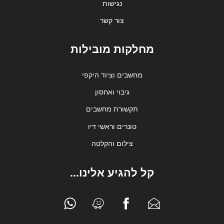
נגישות
צור קשר
מחלקות מובילות
מחשבים וציוד היקפי
גיבוי ואחסון
תקשורת מחשבים
טונרים וראשי דיו
צילום והקלטה
קל להגיע אלינו...