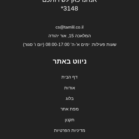
*3148
cs@tamlil.co.il
המלאכה 15, אור יהודה
שעות פעילות: ימים א'-ה' 08:00-17:00 (יום ו' סגור)
ניווט באתר
דף הבית
אודות
בלוג
מפת אתר
תקנון
מדיניות הפרטיות