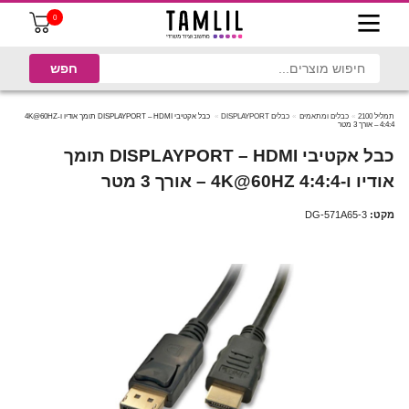
0
תמליל 2100
כבלים ומתאמים
כבלים DISPLAYPORT
כבל אקטיבי DISPLAYPORT – HDMI תומך אודיו ו-4K@60HZ
4:4:4 – אורך 3 מטר
כבל אקטיבי DISPLAYPORT – HDMI תומך
אודיו ו-4K@60HZ 4:4:4 – אורך 3 מטר
מקט:
DG-571A65-3