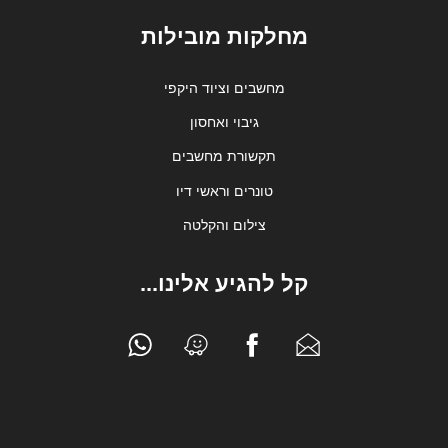
מחלקות מובילות
מחשבים וציוד היקפי
גיבוי ואחסון
תקשורת מחשבים
טונרים וראשי דיו
צילום והקלטה
קל להגיע אלינו...