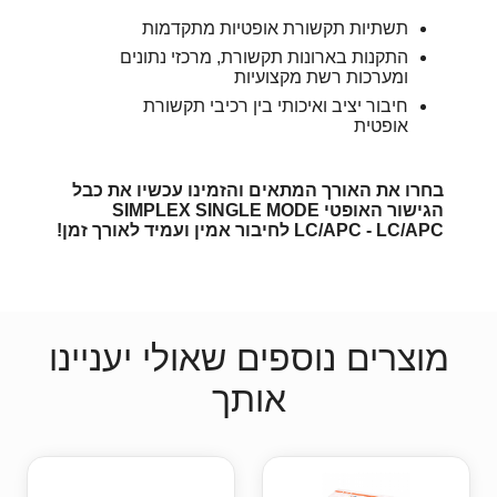
תשתיות תקשורת אופטיות מתקדמות
התקנות בארונות תקשורת, מרכזי נתונים
ומערכות רשת מקצועיות
חיבור יציב ואיכותי בין רכיבי תקשורת
אופטית
בחרו את האורך המתאים והזמינו עכשיו את כבל
הגישור האופטי SIMPLEX SINGLE MODE
LC/APC - LC/APC לחיבור אמין ועמיד לאורך זמן!
מוצרים נוספים שאולי יעניינו
אותך