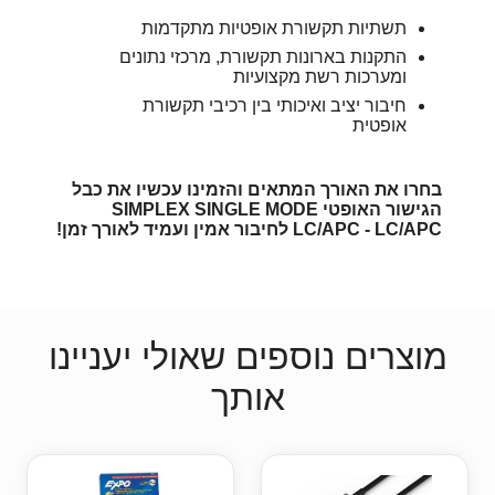
תשתיות תקשורת אופטיות מתקדמות
התקנות בארונות תקשורת, מרכזי נתונים
ומערכות רשת מקצועיות
חיבור יציב ואיכותי בין רכיבי תקשורת
אופטית
בחרו את האורך המתאים והזמינו עכשיו את כבל
הגישור האופטי SIMPLEX SINGLE MODE
LC/APC - LC/APC לחיבור אמין ועמיד לאורך זמן!
מוצרים נוספים שאולי יעניינו
אותך