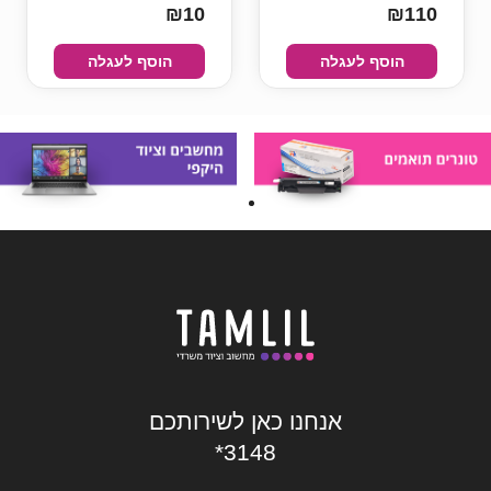
₪10
₪110
הוסף לעגלה
הוסף לעגלה
אנחנו כאן לשירותכם
*3148