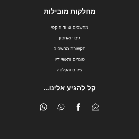
מחלקות מובילות
מחשבים וציוד היקפי
גיבוי ואחסון
תקשורת מחשבים
טונרים וראשי דיו
צילום והקלטה
קל להגיע אלינו...