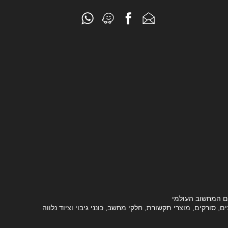
ם המחשוב העולמי
סורקים, מוצרי תקשורת, חלקי מחשב, כונני גיבוי וציוד נלווה