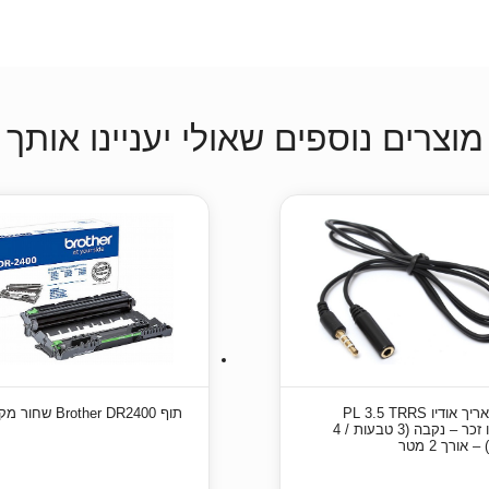
מוצרים נוספים שאולי יעניינו אותך
כבל מאריך אודיו PL 3.5 TRRS
תוף Brother DR2400 שחור מקורי
סטריאו זכר – נקבה (3 טבעות / 4
אורך 2 מטר