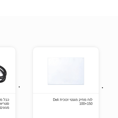
לוח מחיק מגנטי זכוכית Deli
100×150
מגעים) – 