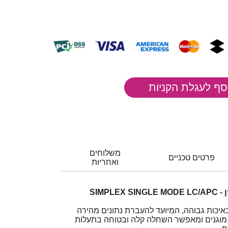
משלוחים
פרטים טכניים
ואחריות
כבל גישור אופטי משוריין SIMPLEX SINGLE MODE LC/APC -
באיכות גבוהה, המיועד להעברת נתונים מהירה
ם מוגנים ומאפשר השחלה קלה ובטוחה בתעלות