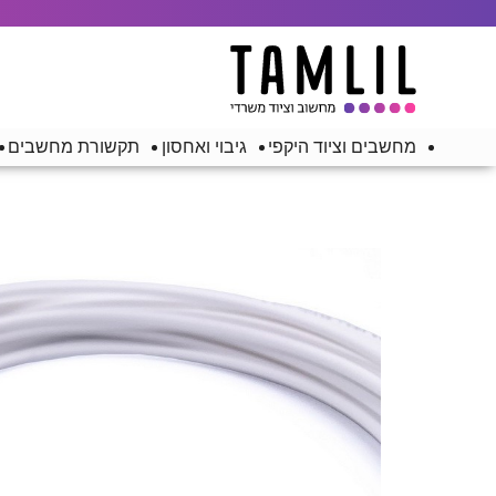
מחשבים וציוד היקפי
גיבוי ואחסון
תקשורת מחשבים