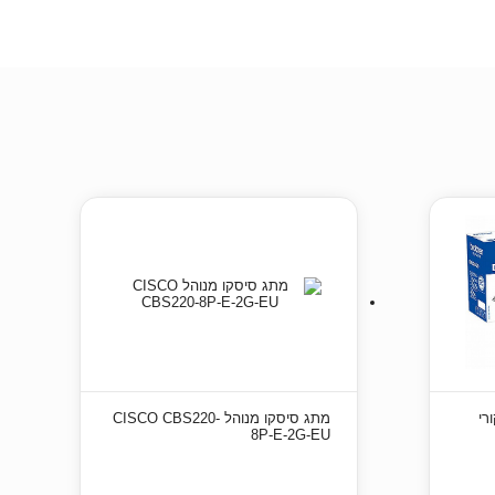
מתג סיסקו מנוהל CISCO CBS220-
8P-E-2G-EU