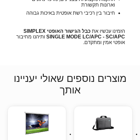
וארונות תקשורת
חיבור בין רכיבי רשת אופטית באיכות גבוהה
הזמינו עכשיו את
כבל הגישור האופטי SIMPLEX
SINGLE MODE LC/APC - SC/APC
ותיהנו מחיבור
אופטי אמין ומתקדם.
מוצרים נוספים שאולי יעניינו
אותך