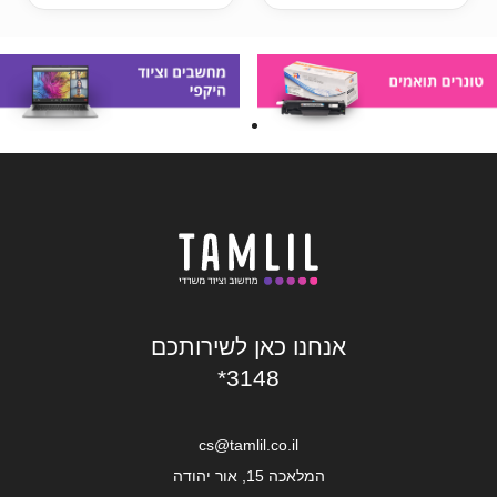
אנחנו כאן לשירותכם
*3148
cs@tamlil.co.il
המלאכה 15, אור יהודה