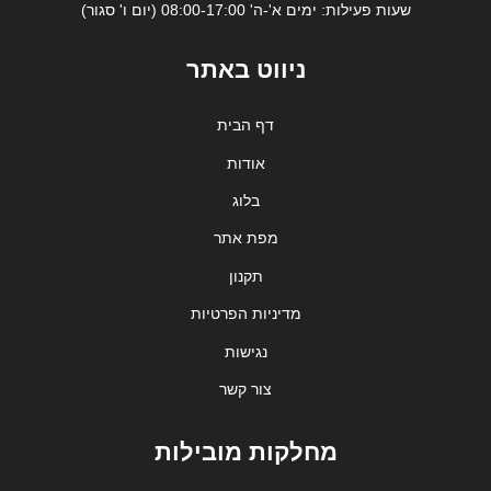
שעות פעילות: ימים א'-ה' 08:00-17:00 (יום ו' סגור)
ניווט באתר
דף הבית
אודות
בלוג
מפת אתר
תקנון
מדיניות הפרטיות
נגישות
צור קשר
מחלקות מובילות