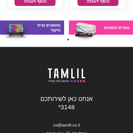
הוסף לעגלה
הוסף לעגלה
אנחנו כאן לשירותכם
*3148
cs@tamlil.co.il