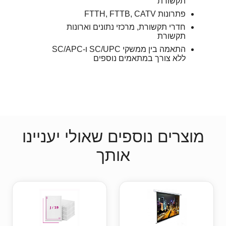
תקשורת
פתרונות FTTH, FTTB, CATV
חדרי תקשורת, מרכזי נתונים וארונות
תקשורת
התאמה בין ממשקי SC/UPC ו-SC/APC
ללא צורך במתאמים נוספים
מוצרים נוספים שאולי יעניינו
אותך