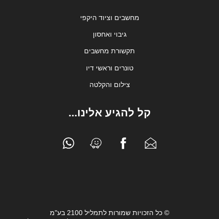
מחשבים וציוד היקפי
גיבוי ואחסון
תקשורת מחשבים
טונרים וראשי דיו
צילום והקלטה
קל להגיע אלינו...
© כל הזכויות שמורות לתמליל 2100 בע"מ