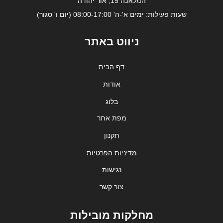
המלאכה 15, אור יהודה
שעות פעילות: ימים א'-ה' 08:00-17:00 (יום ו' סגור)
ניווט באתר
דף הבית
אודות
בלוג
מפת אתר
תקנון
מדיניות הפרטיות
נגישות
צור קשר
מחלקות מובילות