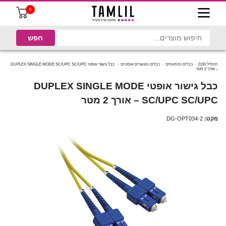
0
תמליל 2100
כבלים ומתאמים
כבלים ומגשרים אופטיים
כבל גישור אופטי DUPLEX SINGLE MODE SC/UPC SC/UPC
– אורך 2 מטר
כבל גישור אופטי DUPLEX SINGLE MODE
SC/UPC SC/UPC – אורך 2 מטר
מקט:
DG-OPT034-2