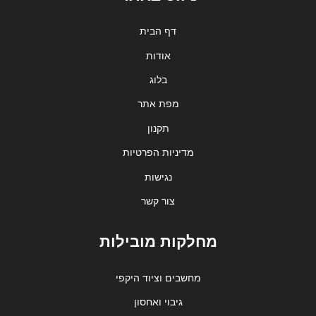
דף הבית
אודות
בלוג
מפת אתר
תקנון
מדיניות הפרטיות
נגישות
צור קשר
מחלקות מובילות
מחשבים וציוד היקפי
גיבוי ואחסון