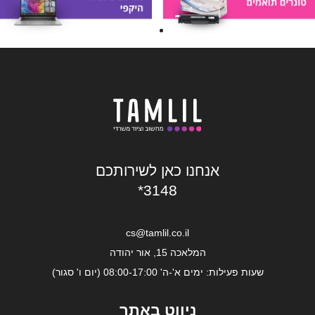
אנחנו כאן לשירותכם
*3148
cs@tamlil.co.il
המלאכה 15, אור יהודה
שעות פעילות: ימים א'-ה' 08:00-17:00 (יום ו' סגור)
ניווט באתר