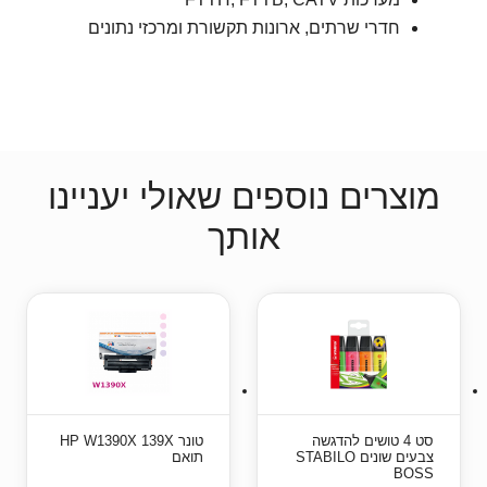
חדרי שרתים, ארונות תקשורת ומרכזי נתונים
מוצרים נוספים שאולי יעניינו
אותך
סט 4 טושים להדגשה
טונר HP W1390X 139X
צבעים שונים STABILO
תואם
BOSS