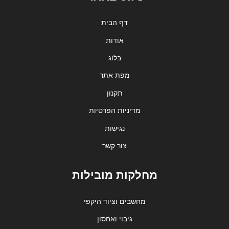
דף הבית
אודות
בלוג
מפת אתר
תקנון
מדיניות הפרטיות
נגישות
צור קשר
מחלקות מובילות
מחשבים וציוד היקפי
גיבוי ואחסון