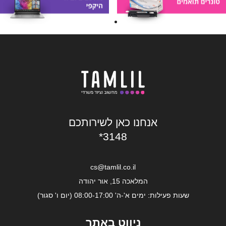
אנחנו כאן לשירותכם
*3148
cs@tamlil.co.il
המלאכה 15, אור יהודה
שעות פעילות: ימים א'-ה' 08:00-17:00 (יום ו' סגור)
ניווט באתר