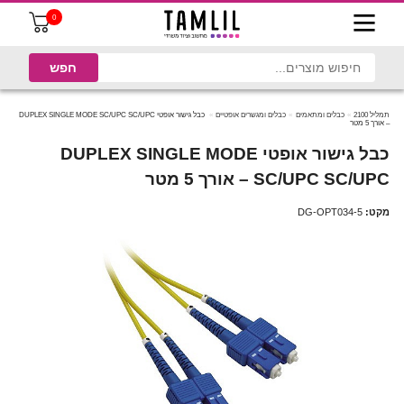
0
תמליל 2100
כבלים ומתאמים
כבלים ומגשרים אופטיים
כבל גישור אופטי DUPLEX SINGLE MODE SC/UPC SC/UPC
– אורך 5 מטר
כבל גישור אופטי DUPLEX SINGLE MODE
SC/UPC SC/UPC – אורך 5 מטר
מקט:
DG-OPT034-5