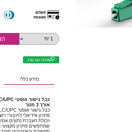
שיחה עם נציג
מידע כללי
אורך 3 מטר
פתרון אידיאלי לחיבורי רש
ויכולת העברת נתונים אמי
שמחפשים פתרון מקצועי וי
תקשורת ובאינטרנט מהיר.