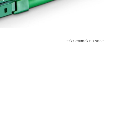
* התמונות להמחשה בלבד