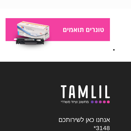
אנחנו כאן לשירותכם
*3148