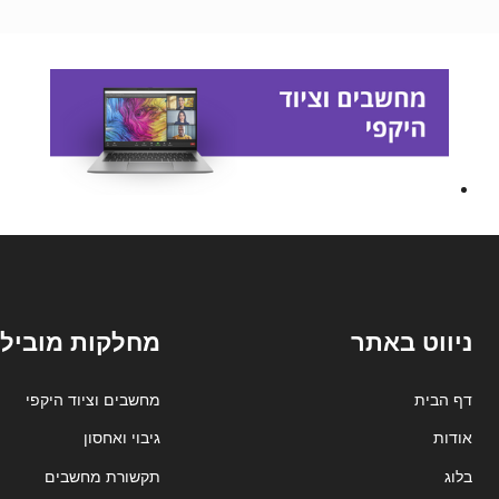
ניווט באתר
מחלקות מובילו
דף הבית
מחשבים וציוד היקפי
אודות
גיבוי ואחסון
בלוג
תקשורת מחשבים