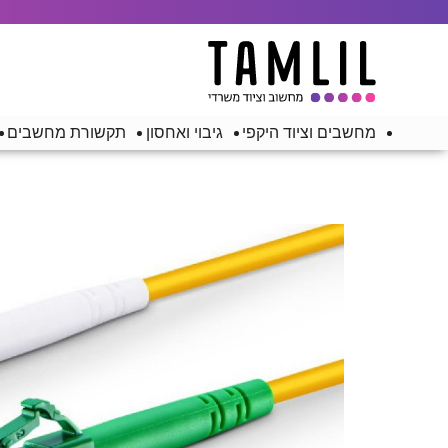
מחשבים וציוד היקפי
גיבוי ואחסון
תקשורת מחשבים