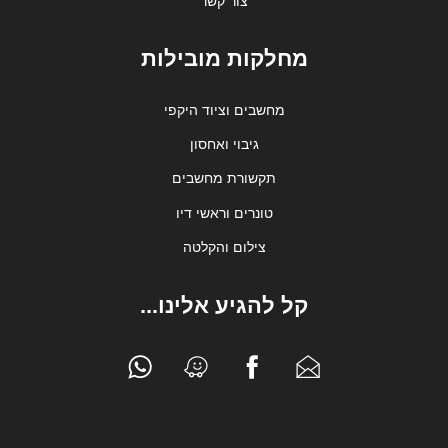
צור קשר
מחלקות מובילות
מחשבים וציוד היקפי
גיבוי ואחסון
תקשורת מחשבים
טונרים וראשי דיו
צילום והקלטה
קל להגיע אלינו...