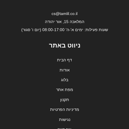
cs@tamlil.co.il
המלאכה 15, אור יהודה
שעות פעילות: ימים א'-ה' 08:00-17:00 (יום ו' סגור)
ניווט באתר
דף הבית
אודות
בלוג
מפת אתר
תקנון
מדיניות הפרטיות
נגישות