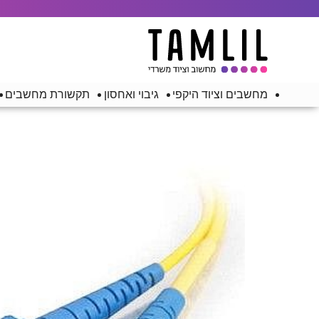
מחשבים וציוד היקפי
גיבוי ואחסון
תקשורת מחשבים