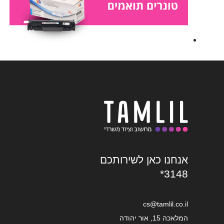
אנחנו כאן לשירותכם
*3148
cs@tamlil.co.il
המלאכה 15, אור יהודה