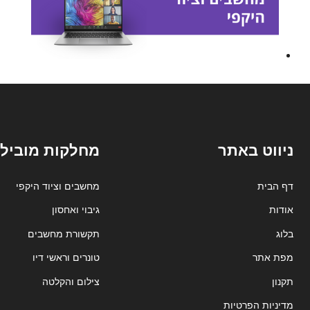
ניווט באתר
מחלקות מובילו
דף הבית
מחשבים וציוד היקפי
אודות
גיבוי ואחסון
בלוג
תקשורת מחשבים
מפת אתר
טונרים וראשי דיו
תקנון
צילום והקלטה
מדיניות הפרטיות