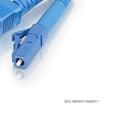
* התמונות להמחשה בלבד