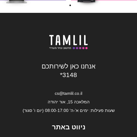
אנחנו כאן לשירותכם
*3148
cs@tamlil.co.il
המלאכה 15, אור יהודה
שעות פעילות: ימים א'-ה' 08:00-17:00 (יום ו' סגור)
ניווט באתר