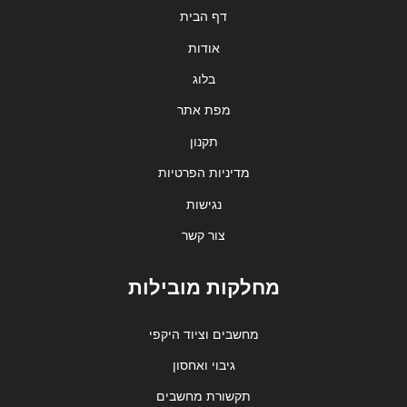
דף הבית
אודות
בלוג
מפת אתר
תקנון
מדיניות הפרטיות
נגישות
צור קשר
מחלקות מובילות
מחשבים וציוד היקפי
גיבוי ואחסון
תקשורת מחשבים