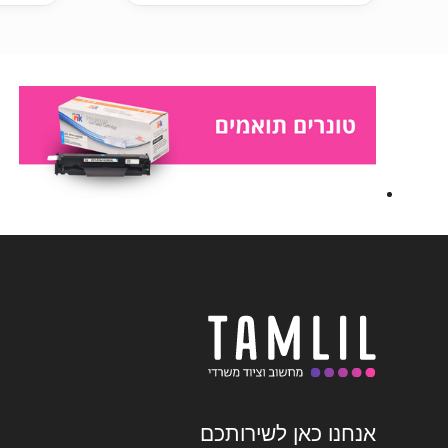
אנחנו כאן לשירותכם