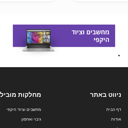
ניווט באתר
מחלקות מובילו
דף הבית
מחשבים וציוד היקפי
אודות
גיבוי ואחסון