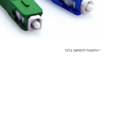
* התמונות להמחשה בלבד