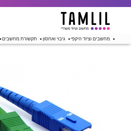
מחשבים וציוד היקפי
גיבוי ואחסון
תקשורת מחשבים