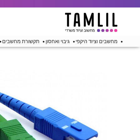
מחשבים וציוד היקפי
גיבוי ואחסון
תקשורת מחשבים