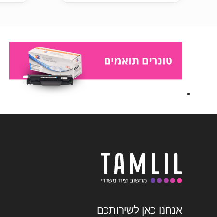
אנחנו כאן לשירותכם