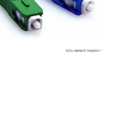
* התמונות להמחשה בלבד