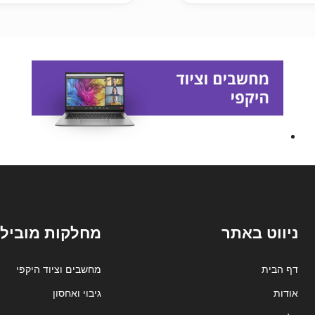
ניווט באתר
מחלקות מובילו
דף הבית
מחשבים וציוד היקפי
אודות
גיבוי ואחסון