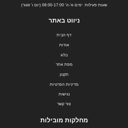
שעות פעילות: ימים א'-ה' 08:00-17:00 (יום ו' סגור)
ניווט באתר
דף הבית
אודות
בלוג
מפת אתר
תקנון
מדיניות הפרטיות
נגישות
צור קשר
מחלקות מובילות