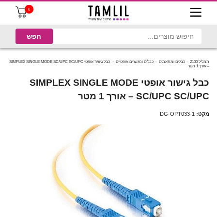
0
תמליל 2100
כבלים ומתאמים
כבלים ומגשרים אופטיים
כבל גישור אופטי SIMPLEX SINGLE MODE SC/UPC SC/UPC
– אורך 1 מטר
כבל גישור אופטי SIMPLEX SINGLE MODE
SC/UPC SC/UPC – אורך 1 מטר
מקט:
DG-OPT033-1