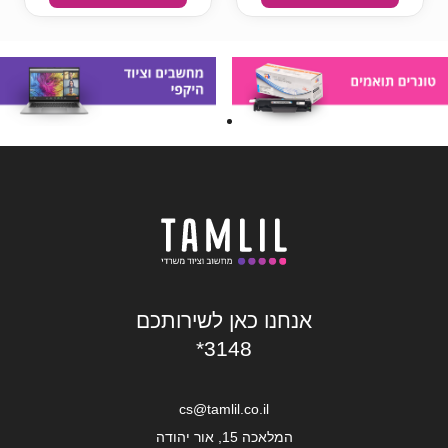
אנחנו כאן לשירותכם
*3148
cs@tamlil.co.il
המלאכה 15, אור יהודה