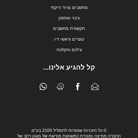
מחשבים וציוד היקפי
גיבוי ואחסון
תקשורת מחשבים
טונרים וראשי דיו
צילום והקלטה
קל להגיע אלינו...
© כל הזכויות שמורות לתמליל 2100 בע"מ
החברה מפיצה ומוכרת כמשווקת מורשת של מגוון רחב של