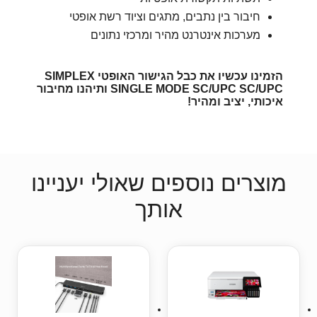
חיבור בין נתבים, מתגים וציוד רשת אופטי
מערכות אינטרנט מהיר ומרכזי נתונים
הזמינו עכשיו את כבל הגישור האופטי SIMPLEX
SINGLE MODE SC/UPC SC/UPC ותיהנו מחיבור
איכותי, יציב ומהיר!
מוצרים נוספים שאולי יעניינו
אותך