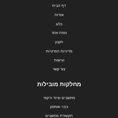
דף הבית
אודות
בלוג
מפת אתר
תקנון
מדיניות הפרטיות
נגישות
צור קשר
מחלקות מובילות
מחשבים וציוד היקפי
גיבוי ואחסון
תקשורת מחשבים