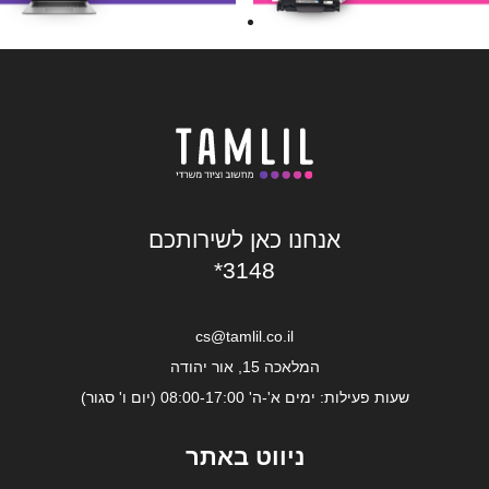
אנחנו כאן לשירותכם
*3148
cs@tamlil.co.il
המלאכה 15, אור יהודה
שעות פעילות: ימים א'-ה' 08:00-17:00 (יום ו' סגור)
ניווט באתר