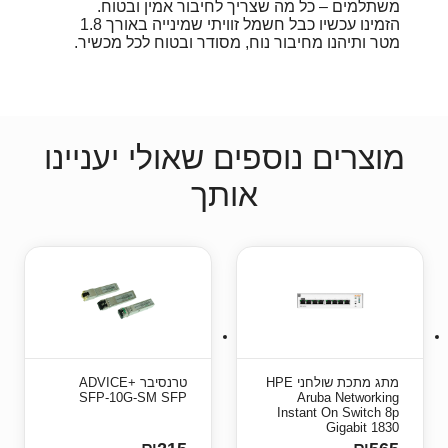
משתלמים – כל מה שצריך לחיבור אמין ובטוח.
הזמינו עכשיו כבל חשמל זוויתי שמינייה באורך 1.8
מטר ותיהנו מחיבור נוח, מסודר ובטוח לכל מכשיר.
מוצרים נוספים שאולי יעניינו
אותך
מתג מתכת שולחני HPE
טרנסיבר +ADVICE
SFP-10G-SM SFP
Aruba Networking
Instant On Switch 8p
Gigabit 1830