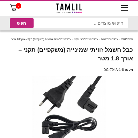
0
תמליל 2100
כבלים ומתאמים
כבלים חשמל ורבי שקע
כבל חשמל זוויתי שמינייה (משקפיים) תקני – אורך 1.8 מטר
כבל חשמל זוויתי שמינייה (משקפיים) תקני –
אורך 1.8 מטר
מקט:
DG-704A-1-8