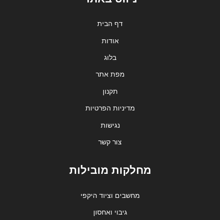
דף הבית
אודות
בלוג
מפת אתר
תקנון
מדיניות הפרטיות
נגישות
צור קשר
מחלקות מובילות
מחשבים וציוד היקפי
גיבוי ואחסון