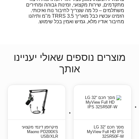
מתקדמים, שירות מקצועי, זמינות גבוהה ומחירים
משתלמים – כל מה שצריך לחיבור נוח ואיכותי.
הזמינו עכשיו כבל מאריך TRRS 3.5 מ"מ ותיהנו
מחיבור אודיו מלא, גמיש ואמין בכל שימוש.
מוצרים נוספים שאולי יעניינו
אותך
מסך חכם “32 LG
מיקרופון דינמי מקצועי
Maono PD200XS
MyView Full HD IPS
USB/XLR
32SR50F-W