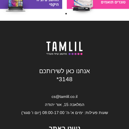
אנחנו כאן לשירותכם
*3148
cs@tamlil.co.il
המלאכה 15, אור יהודה
שעות פעילות: ימים א'-ה' 08:00-17:00 (יום ו' סגור)
ניווט באתר