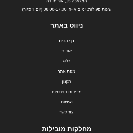
המלאכה 15, אור יהודה
שעות פעילות: ימים א'-ה' 08:00-17:00 (יום ו' סגור)
ניווט באתר
דף הבית
אודות
בלוג
מפת אתר
תקנון
מדיניות הפרטיות
נגישות
צור קשר
מחלקות מובילות