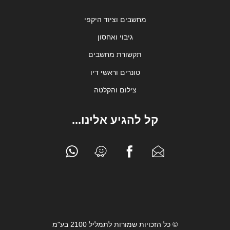
מחשבים וציוד היקפי
גיבוי ואחסון
תקשורת מחשבים
טונרים וראשי דיו
צילום והקלטה
קל להגיע אלינו...
© כל הזכויות שמורות לתמליל 2100 בע"מ