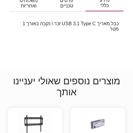
מידע
פרטים
משלוחים
כללי
טכניים
ואחריות
כבל מאריך USB 3.1 Type C זכר \ נקבה באורך 1
מטר
מוצרים נוספים שאולי יעניינו
אותך