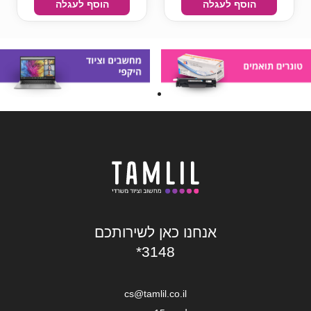
הוסף לעגלה
הוסף לעגלה
אנחנו כאן לשירותכם
*3148
cs@tamlil.co.il