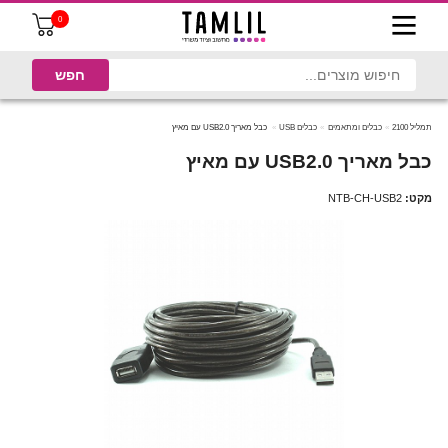
0
תמליל 2100
כבלים ומתאמים
כבלים USB
כבל מאריך USB2.0 עם מאיץ
כבל מאריך USB2.0 עם מאיץ
מקט:
NTB-CH-USB2