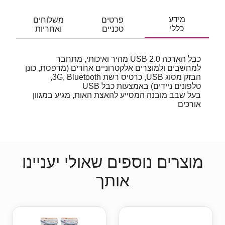
מידע
פרטים
משלוחים
כללי
טכניים
ואחריות
כבל הארכה USB 2.0 מהיר ואיכותי, מתחבר
למחשבים ולמוצרים אלקטרוניים אחרים (מדפסת, כונן
הבזק מסוג USB, כרטיס רשת 3G, Bluetooth,
טלפונים ניידים) באמצעות כבל USB
בעל שבב מובנה המסייע להאצת האות, מגיע במגוון
אורכים
מוצרים נוספים שאולי יעניינו
אותך