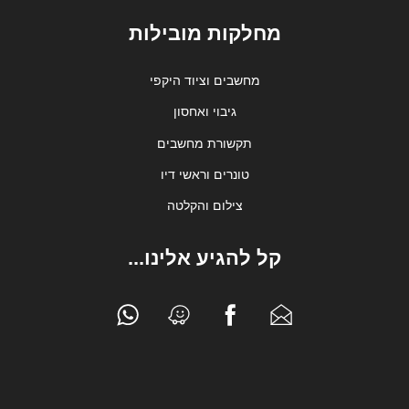
מחלקות מובילות
מחשבים וציוד היקפי
גיבוי ואחסון
תקשורת מחשבים
טונרים וראשי דיו
צילום והקלטה
קל להגיע אלינו...