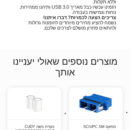
וללא תקלות.
הזמינו עכשיו כבל מאריך USB 3.0 ותיהנו ממהירות,
נוחות וגמישות בעבודה.
צריכים הצעה לכמויות? דברו איתנו!
נשמח להציע מחירים מיוחדים להזמנות גדולות
ולהתאים פתרון מושלם לצרכים שלכם.
מוצרים נוספים שאולי יעניינו
אותך
מתאם SC/UPC SM
‏נקודת גישה‏ CUDY