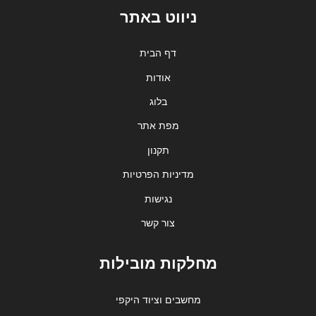
ניווט באתר
דף הבית
אודות
בלוג
מפת אתר
תקנון
מדיניות הפרטיות
נגישות
צור קשר
מחלקות מובילות
מחשבים וציוד היקפי