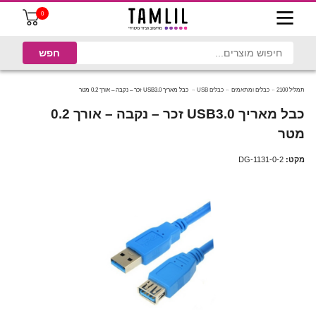
0
תמליל 2100
כבלים ומתאמים
כבלים USB
כבל מאריך USB3.0 זכר – נקבה – אורך 0.2 מטר
כבל מאריך USB3.0 זכר – נקבה – אורך 0.2
מטר
מקט:
DG-1131-0-2