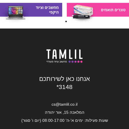
אנחנו כאן לשירותכם
*3148
cs@tamlil.co.il
המלאכה 15, אור יהודה
שעות פעילות: ימים א'-ה' 08:00-17:00 (יום ו' סגור)