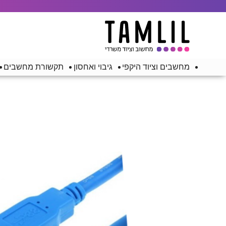
מחשבים וציוד היקפי
גיבוי ואחסון
תקשורת מחשבים