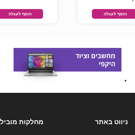
הוסף לעגלה
הוסף לעגלה
ניווט באתר
מחלקות מובילו