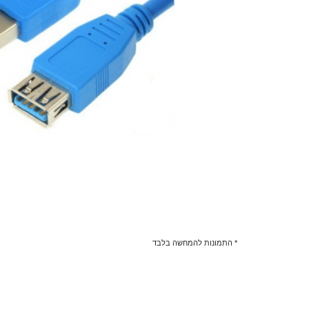
* התמונות להמחשה בלבד