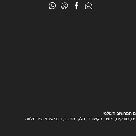
ם המחשוב העולמי
סורקים, מוצרי תקשורת, חלקי מחשב, כונני גיבוי וציוד נלווה