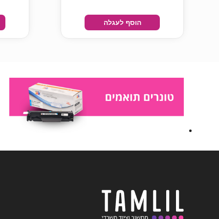
הוסף לעגלה