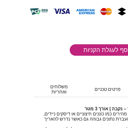
משלוחים
פרטים טכניים
ואחריות
רים כמו כוננים חיצוניים או דיסקים ניידים,
עברת נתונים גבוהה גם כאשר נדרש להאריך