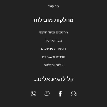
צור קשר
מחלקות מובילות
מחשבים וציוד היקפי
גיבוי ואחסון
תקשורת מחשבים
טונרים וראשי דיו
צילום והקלטה
קל להגיע אלינו...