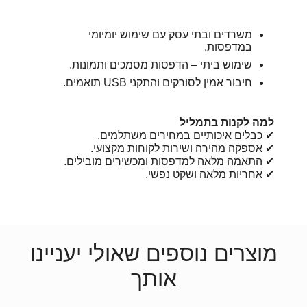
משרדים ובתי עסק עם שימוש יומיומי
במדפסות.
שימוש ביתי – הדפסות מסמכים ותמונות.
חיבור אמין לסורקים והתקני USB תואמים.
למה לקנות בתמליל
✔ כבלים איכותיים במחירים משתלמים.
✔ אספקה מהירה ושירות לקוחות מקצועי.
✔ התאמה מלאה למדפסות ומכשירים מובילים.
✔ אחריות מלאה ושקט נפשי.
מוצרים נוספים שאולי יעניינו
אותך