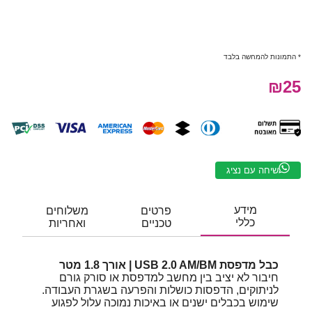
* התמונות להמחשה בלבד
₪25
שיחה עם נציג
מידע
פרטים
משלוחים
כללי
טכניים
ואחריות
כבל מדפסת USB 2.0 AM/BM | אורך 1.8 מטר
חיבור לא יציב בין מחשב למדפסת או סורק גורם
לניתוקים, הדפסות כושלות והפרעה בשגרת העבודה.
שימוש בכבלים ישנים או באיכות נמוכה עלול לפגוע