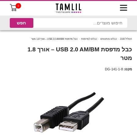
0
תמליל 2100
כבלים ומתאמים
כבלים למדפסת
כבל מדפסת USB 2.0 AM/BM – אורך 1.8 מטר
כבל מדפסת USB 2.0 AM/BM – אורך 1.8
מטר
מקט:
DG-141-1-8