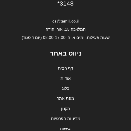
*3148
cs@tamlil.co.il
המלאכה 15, אור יהודה
שעות פעילות: ימים א'-ה' 08:00-17:00 (יום ו' סגור)
ניווט באתר
דף הבית
אודות
בלוג
מפת אתר
תקנון
מדיניות הפרטיות
נגישות