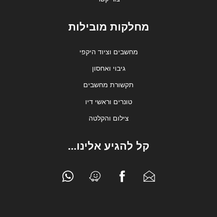
מחלקות מובילות
מחשבים וציוד היקפי
גיבוי ואחסון
תקשורת מחשבים
טונרים וראשי דיו
צילום והקלטה
קל להגיע אלינו...