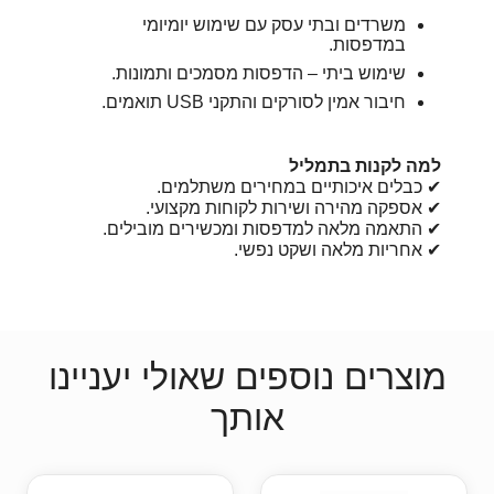
משרדים ובתי עסק עם שימוש יומיומי
במדפסות.
שימוש ביתי – הדפסות מסמכים ותמונות.
חיבור אמין לסורקים והתקני USB תואמים.
למה לקנות בתמליל
✔ כבלים איכותיים במחירים משתלמים.
✔ אספקה מהירה ושירות לקוחות מקצועי.
✔ התאמה מלאה למדפסות ומכשירים מובילים.
✔ אחריות מלאה ושקט נפשי.
מוצרים נוספים שאולי יעניינו
אותך