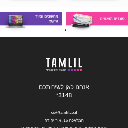
אנחנו כאן לשירותכם
*3148
cs@tamlil.co.il
המלאכה 15, אור יהודה