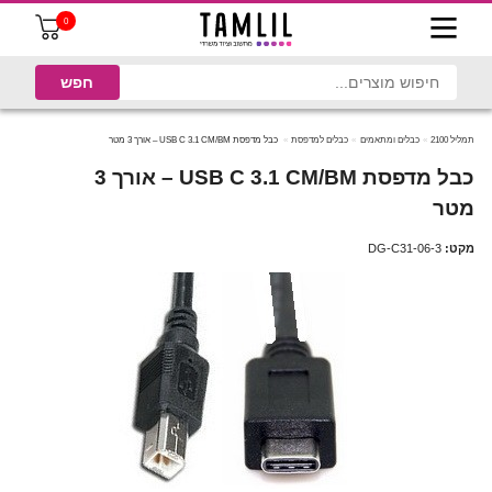
0
תמליל 2100
כבלים ומתאמים
כבלים למדפסת
כבל מדפסת USB C 3.1 CM/BM – אורך 3 מטר
כבל מדפסת USB C 3.1 CM/BM – אורך 3
מטר
מקט:
DG-C31-06-3