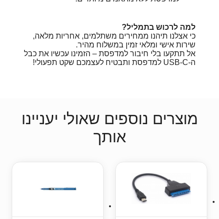
למה לרכוש בתמליל
?
כי אצלנו תיהנו ממחירים משתלמים, אחריות מלאה,
שירות אישי ומלאי זמין במשלוח מהיר.
אל תתקעו בלי חיבור למדפסת – הזמינו עכשיו את כבל
ה-USB-C למדפסת ותבטיח לעצמכם שקט תפעולי!
מוצרים נוספים שאולי יעניינו
אותך