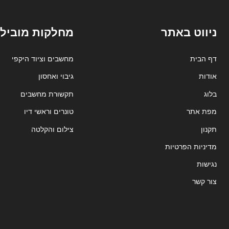
ניווט באתר
מחלקות מובילו
דף הבית
מחשבים וציוד היקפי
אודות
גיבוי ואחסון
בלוג
תקשורת מחשבים
מפת אתר
טונרים וראשי דיו
תקנון
צילום והקלטה
מדיניות הפרטיות
נגישות
צור קשר