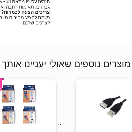
גבוהים, תאימות רחבה וא
צריכים הצעה לכמויות? ד
נשמח להציע מחירים מיוחד
לצרכים שלכם.
מוצרים נוספים שאולי יעניינו אותך