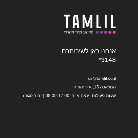
אנחנו כאן לשירותכם
*3148
cs@tamlil.co.il
המלאכה 15, אור יהודה
שעות פעילות: ימים א'-ה' 08:00-17:00 (יום ו' סגור)