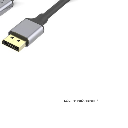
* התמונות להמחשה בלבד