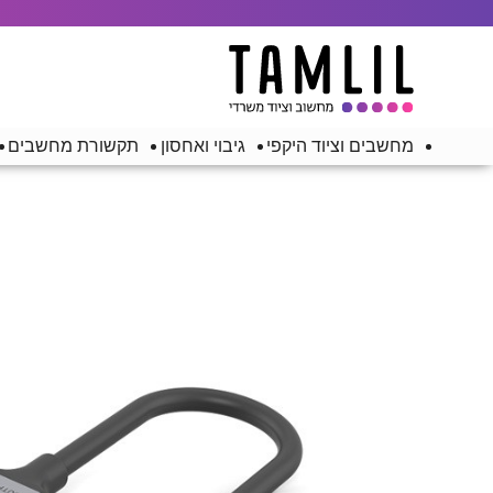
מחשבים וציוד היקפי
גיבוי ואחסון
תקשורת מחשבים