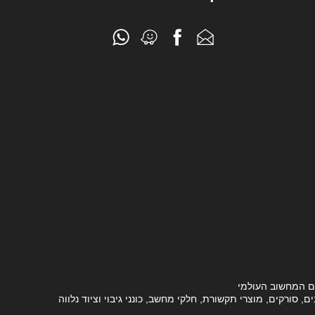
ם המחשוב העולמי
סורקים, מוצרי תקשורת, חלקי מחשב, כונני גיבוי וציוד נלווה