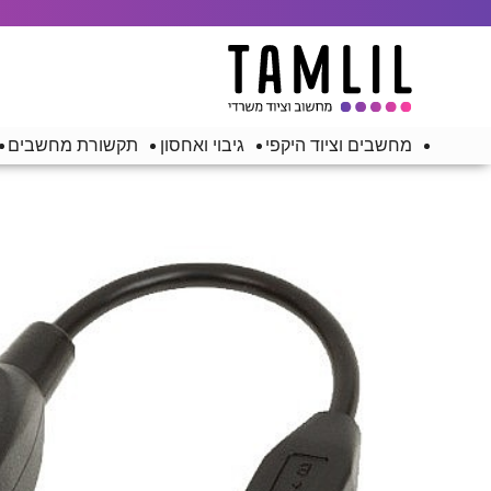
מחשבים וציוד היקפי
גיבוי ואחסון
תקשורת מחשבים