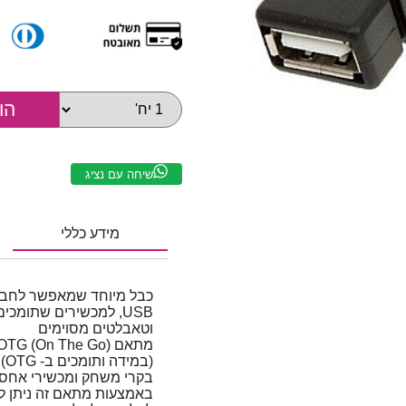
שיחה עם נציג
מידע כללי
כבל מיוחד שמאפשר לחבר ה
וטאבלטים מסוימים
(ב
בקרי משחק ומכשירי אחסון
באמצעות מתאם זה ניתן 