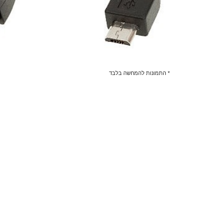
* התמונות להמחשה בלבד