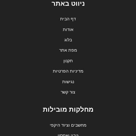
ניווט באתר
דף הבית
אודות
בלוג
מפת אתר
תקנון
מדיניות הפרטיות
נגישות
צור קשר
מחלקות מובילות
מחשבים וציוד היקפי
גיבוי ואחסון