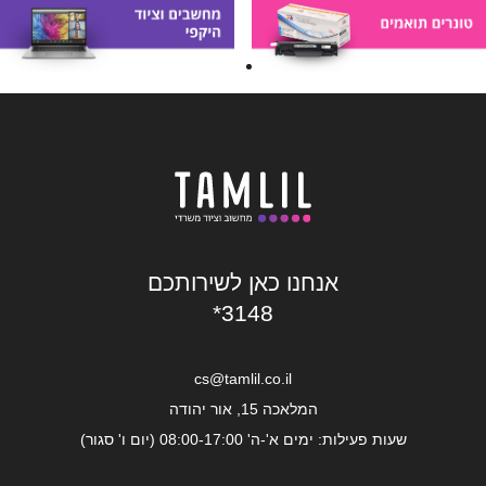
אנחנו כאן לשירותכם
*3148
cs@tamlil.co.il
המלאכה 15, אור יהודה
שעות פעילות: ימים א'-ה' 08:00-17:00 (יום ו' סגור)