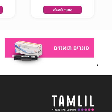
הוסף לעגלה