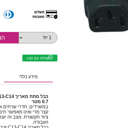
שיחה עם נציג
מידע כללי
0.7 מטר
במשרדים, חדרי שרתים או
קצר מדי ואינו מאפשר חיבו
ציוד תקשורת. מצב זה יוצ
העבודה.
כבל מ