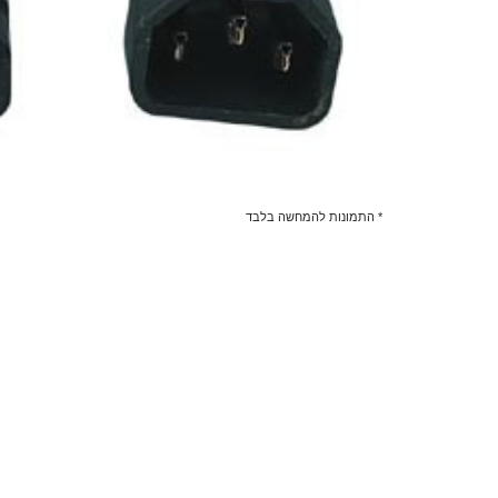
* התמונות להמחשה בלבד