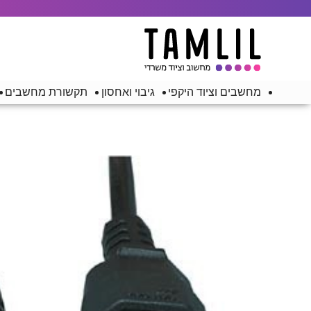
מחשבים וציוד היקפי
גיבוי ואחסון
תקשורת מחשבים