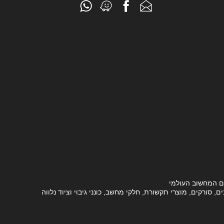
ם המחשוב העולמי
סורקים, מוצרי תקשורת, חלקי מחשב, כונני גיבוי וציוד נלווה