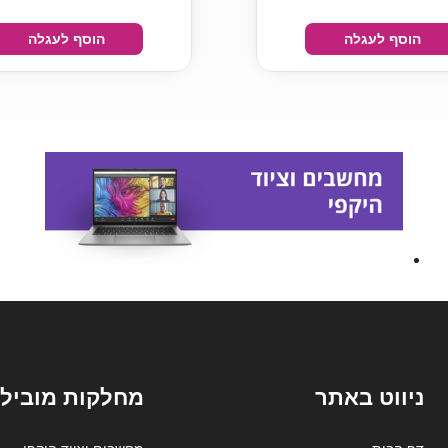
הוסף לעגלה
הוסף לעגלה
ניווט באתר
מחלקות מובילו