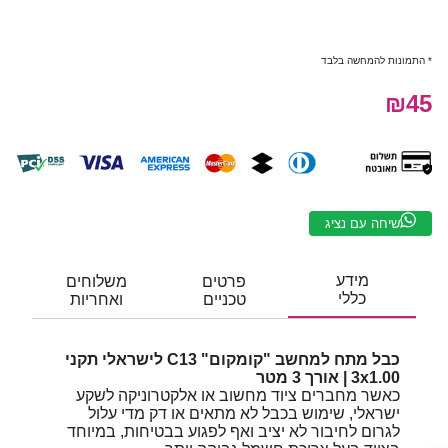
* התמונות להמחשה בלבד
₪45
שיחה עם נציג
מידע
פרטים
משלוחים
כללי
טכניים
ואחריות
כבל מתח למחשב "קומקום" C13 לישראלי תקני
3x1.00 | אורך 3 מטר
כאשר מחברים ציוד מחשוב או אלקטרוניקה לשקע
ישראלי, שימוש בכבל לא מתאים או דק מדי עלול
לגרום לחיבור לא יציב ואף לפגוע בבטיחות, במיוחד