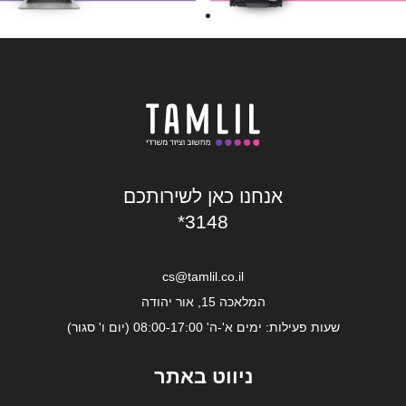
אנחנו כאן לשירותכם
*3148
cs@tamlil.co.il
המלאכה 15, אור יהודה
שעות פעילות: ימים א'-ה' 08:00-17:00 (יום ו' סגור)
ניווט באתר