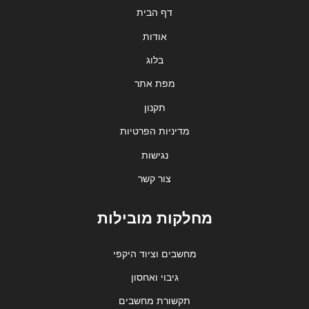
דף הבית
אודות
בלוג
מפת אתר
תקנון
מדיניות הפרטיות
נגישות
צור קשר
מחלקות מובילות
מחשבים וציוד היקפי
גיבוי ואחסון
תקשורת מחשבים