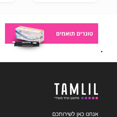
אנחנו כאן לשירותכם