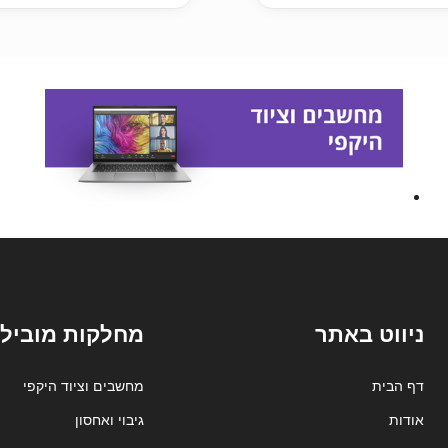
ניווט באתר
מחלקות מובילו
דף הבית
מחשבים וציוד היקפי
אודות
גיבוי ואחסון