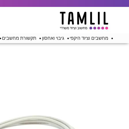
מחשבים וציוד היקפי
גיבוי ואחסון
תקשורת מחשבים