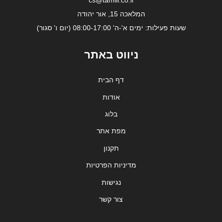
המלאכה 15, אור יהודה
שעות פעילות: ימים א'-ה' 08:00-17:00 (יום ו' סגור)
ניווט באתר
דף הבית
אודות
בלוג
מפת אתר
תקנון
מדיניות הפרטיות
נגישות
צור קשר