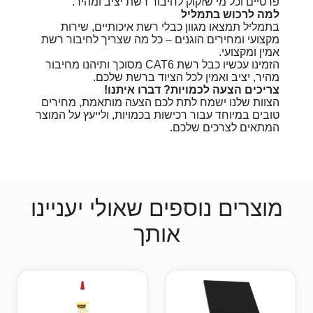
פרטיים וכל מי שזקוק לחיבור רשת יציב ומהיר.
למה לרכוש בתמליל
בתמליל תמצאו מגוון כבלי רשת איכותיים, שירות
מקצועי ומחירים הוגנים – כל מה שצריך לחיבור רשת
אמין ומקצועי.
הזמינו עכשיו כבל רשת CAT6 מסוכך ותיהנו מחיבור
מהיר, יציב ואמין לכל הציוד ברשת שלכם.
צריכים הצעה לכמויות? דברו איתנו!
הצוות שלנו ישמח לתת לכם הצעה מותאמת, מחירים
טובים במיוחד עבור רכישות בכמויות, ולייעץ על המוצר
המתאים לצרכים שלכם.
מוצרים נוספים שאולי יעניינו
אותך