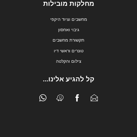
מחלקות מובילות
מחשבים וציוד היקפי
גיבוי ואחסון
תקשורת מחשבים
טונרים וראשי דיו
צילום והקלטה
קל להגיע אלינו...