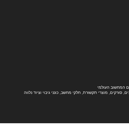
ם המחשוב העולמי
סורקים, מוצרי תקשורת, חלקי מחשב, כונני גיבוי וציוד נלווה