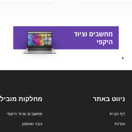
ניווט באתר
מחלקות מובילו
דף הבית
מחשבים וציוד היקפי
אודות
גיבוי ואחסון