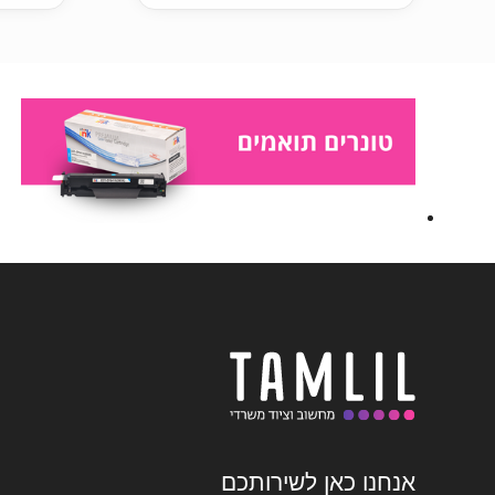
אנחנו כאן לשירותכם