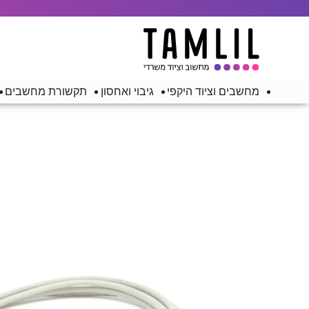
מחשבים וציוד היקפי
גיבוי ואחסון
תקשורת מחשבים