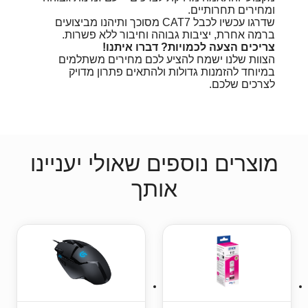
ומחירים תחרותיים.
שדרגו עכשיו לכבל CAT7 מסוכך ותיהנו מביצועים
ברמה אחרת, יציבות גבוהה וחיבור ללא פשרות.
צריכים הצעה לכמויות? דברו איתנו!
הצוות שלנו ישמח להציע לכם מחירים משתלמים
במיוחד להזמנות גדולות ולהתאים פתרון מדויק
לצרכים שלכם.
מוצרים נוספים שאולי יעניינו
אותך