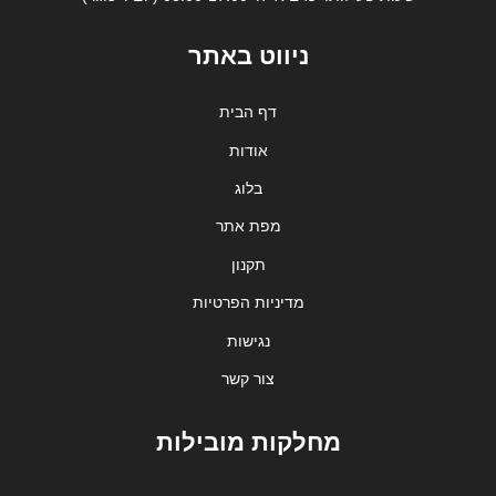
ניווט באתר
דף הבית
אודות
בלוג
מפת אתר
תקנון
מדיניות הפרטיות
נגישות
צור קשר
מחלקות מובילות