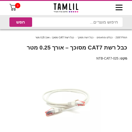
0
תמליל 2100
כבלים ומתאמים
כבל רשת מסוכך
כבל רשת CAT7 מסוכך – אורך 0.25 מטר
כבל רשת CAT7 מסוכך – אורך 0.25 מטר
מקט:
NTB-CAT7-025