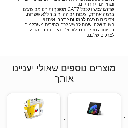
ומחירים תחרותיים.
שדרגו עכשיו לכבל CAT7 מסוכך ותיהנו מביצועים
ברמה אחרת, יציבות גבוהה וחיבור ללא פשרות.
צריכים הצעה לכמויות? דברו איתנו!
הצוות שלנו ישמח להציע לכם מחירים משתלמים
במיוחד להזמנות גדולות ולהתאים פתרון מדויק
לצרכים שלכם.
מוצרים נוספים שאולי יעניינו
אותך