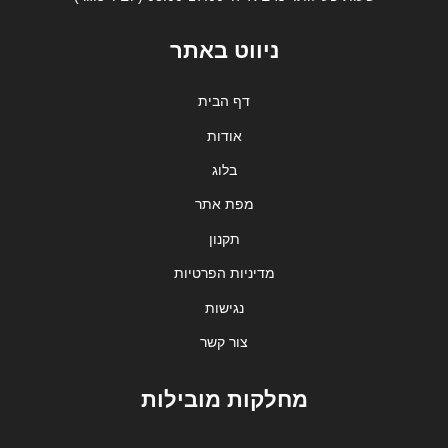
ניווט באתר
דף הבית
אודות
בלוג
מפת אתר
תקנון
מדיניות הפרטיות
נגישות
צור קשר
מחלקות מובילות