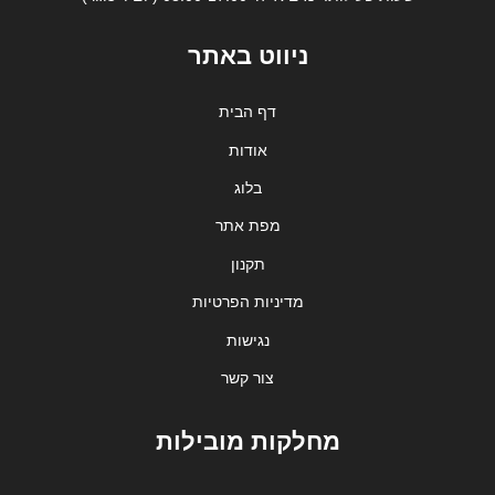
ניווט באתר
דף הבית
אודות
בלוג
מפת אתר
תקנון
מדיניות הפרטיות
נגישות
צור קשר
מחלקות מובילות