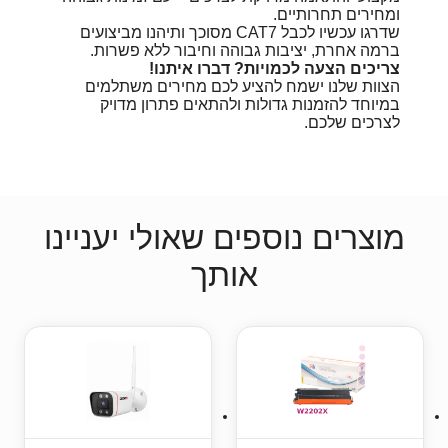
ומחירים תחרותיים.
שדרגו עכשיו לכבל CAT7 מסוכך ותיהנו מביצועים
ברמה אחרת, יציבות גבוהה וחיבור ללא פשרות.
צריכים הצעה לכמויות? דברו איתנו!
הצוות שלנו ישמח להציע לכם מחירים משתלמים
במיוחד להזמנות גדולות ולהתאים פתרון מדויק
לצרכים שלכם.
מוצרים נוספים שאולי יעניינו
אותך