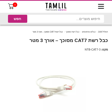
0
תמליל 2100
כבלים ומתאמים
כבל רשת מסוכך
כבל רשת CAT7 מסוכך – אורך 3 מטר
כבל רשת CAT7 מסוכך – אורך 3 מטר
מקט:
NTB-CAT7-3