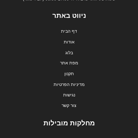
ניווט באתר
דף הבית
אודות
בלוג
מפת אתר
תקנון
מדיניות הפרטיות
נגישות
צור קשר
מחלקות מובילות