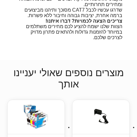
ומחירים תחרותיים.
שדרגו עכשיו לכבל CAT7 מסוכך ותיהנו מביצועים
ברמה אחרת, יציבות גבוהה וחיבור ללא פשרות.
צריכים הצעה לכמויות? דברו איתנו!
הצוות שלנו ישמח להציע לכם מחירים משתלמים
במיוחד להזמנות גדולות ולהתאים פתרון מדויק
לצרכים שלכם.
מוצרים נוספים שאולי יעניינו
אותך