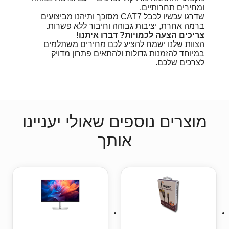
ומחירים תחרותיים.
שדרגו עכשיו לכבל CAT7 מסוכך ותיהנו מביצועים
ברמה אחרת, יציבות גבוהה וחיבור ללא פשרות.
צריכים הצעה לכמויות? דברו איתנו!
הצוות שלנו ישמח להציע לכם מחירים משתלמים
במיוחד להזמנות גדולות ולהתאים פתרון מדויק
לצרכים שלכם.
מוצרים נוספים שאולי יעניינו
אותך