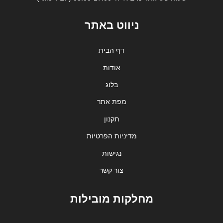
ניווט באתר
דף הבית
אודות
בלוג
מפת אתר
תקנון
מדיניות הפרטיות
נגישות
צור קשר
מחלקות מובילות