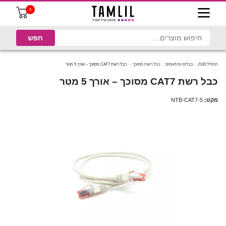
0
תמליל 2100
כבלים ומתאמים
כבל רשת מסוכך
כבל רשת CAT7 מסוכך – אורך 5 מטר
כבל רשת CAT7 מסוכך – אורך 5 מטר
מקט:
NTB-CAT7-5