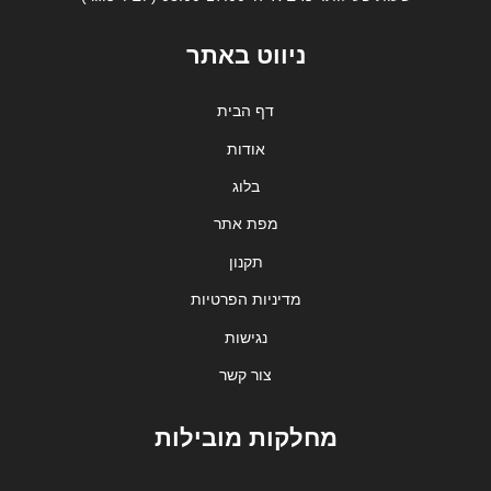
ניווט באתר
דף הבית
אודות
בלוג
מפת אתר
תקנון
מדיניות הפרטיות
נגישות
צור קשר
מחלקות מובילות