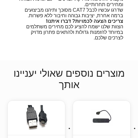
ומחירים תחרותיים.
שדרגו עכשיו לכבל CAT7 מסוכך ותיהנו מביצועים
ברמה אחרת, יציבות גבוהה וחיבור ללא פשרות.
צריכים הצעה לכמויות? דברו איתנו!
הצוות שלנו ישמח להציע לכם מחירים משתלמים
במיוחד להזמנות גדולות ולהתאים פתרון מדויק
לצרכים שלכם.
מוצרים נוספים שאולי יעניינו
אותך