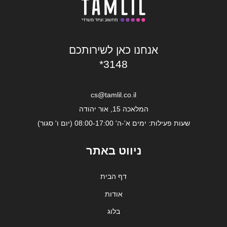
אנחנו כאן לשירותכם
*3148
cs@tamlil.co.il
המלאכה 15, אור יהודה
שעות פעילות: ימים א'-ה' 08:00-17:00 (יום ו' סגור)
ניווט באתר
דף הבית
אודות
בלוג