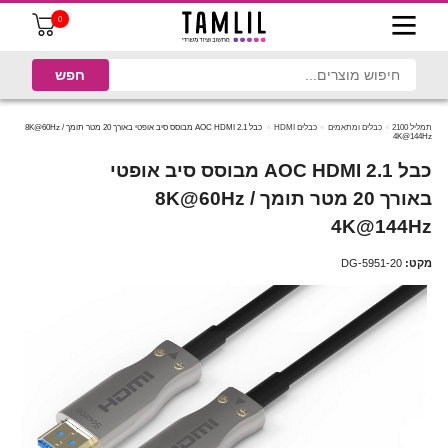
0
תמליל 2100
כבלים ומתאמים
כבלים HDMI
כבל AOC HDMI 2.1 מבוסס סיב אופטי באורך 20 מטר תומך 8K@60Hz /
4K@144Hz
כבל AOC HDMI 2.1 מבוסס סיב אופטי
באורך 20 מטר תומך 8K@60Hz /
4K@144Hz
מקט:
DG-5951-20