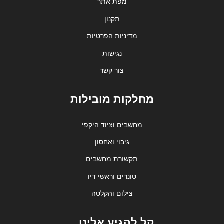
מפת אתר
תקנון
מדיניות הפרטיות
נגישות
צור קשר
מחלקות מובילות
מחשבים וציוד היקפי
גיבוי ואחסון
תקשורת מחשבים
טונרים וראשי דיו
צילום והקלטה
קל להגיע אלינו...