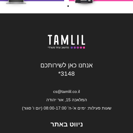
אנחנו כאן לשירותכם
*3148
cs@tamlil.co.il
המלאכה 15, אור יהודה
שעות פעילות: ימים א'-ה' 08:00-17:00 (יום ו' סגור)
ניווט באתר