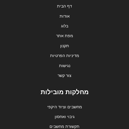
דף הבית
אודות
בלוג
מפת אתר
תקנון
מדיניות הפרטיות
נגישות
צור קשר
מחלקות מובילות
מחשבים וציוד היקפי
גיבוי ואחסון
תקשורת מחשבים